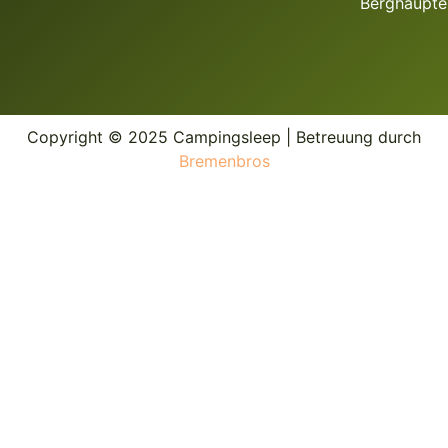
Berghaupte
Copyright © 2025 Campingsleep | Betreuung durch
Bremenbros