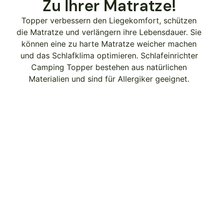
Zu Ihrer Matratze!
Topper verbessern den Liegekomfort, schützen
die Matratze und verlängern ihre Lebensdauer. Sie
können eine zu harte Matratze weicher machen
und das Schlafklima optimieren. Schlafeinrichter
Camping Topper bestehen aus natürlichen
Materialien und sind für Allergiker geeignet.