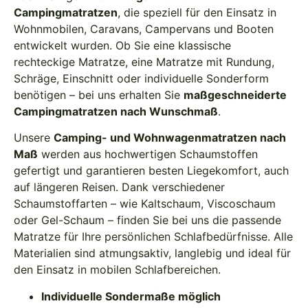
Campingmatratzen
, die speziell für den Einsatz in
Wohnmobilen, Caravans, Campervans und Booten
entwickelt wurden. Ob Sie eine klassische
rechteckige Matratze, eine Matratze mit Rundung,
Schräge, Einschnitt oder individuelle Sonderform
benötigen – bei uns erhalten Sie
maßgeschneiderte
Campingmatratzen nach Wunschmaß
.
Unsere
Camping- und Wohnwagenmatratzen nach
Maß
werden aus hochwertigen Schaumstoffen
gefertigt und garantieren besten Liegekomfort, auch
auf längeren Reisen. Dank verschiedener
Schaumstoffarten – wie Kaltschaum, Viscoschaum
oder Gel-Schaum – finden Sie bei uns die passende
Matratze für Ihre persönlichen Schlafbedürfnisse. Alle
Materialien sind atmungsaktiv, langlebig und ideal für
den Einsatz in mobilen Schlafbereichen.
Individuelle Sondermaße möglich