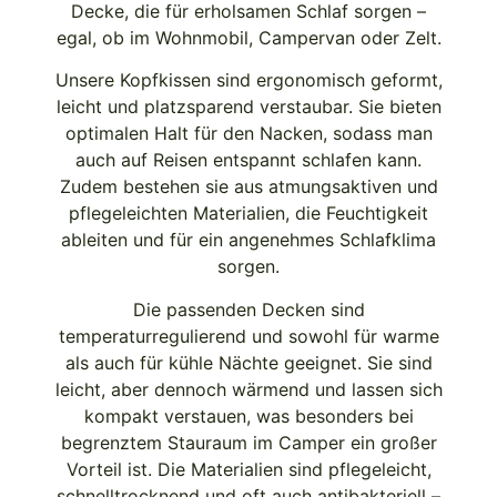
Decke, die für erholsamen Schlaf sorgen –
egal, ob im Wohnmobil, Campervan oder Zelt.
Unsere Kopfkissen sind ergonomisch geformt,
leicht und platzsparend verstaubar. Sie bieten
optimalen Halt für den Nacken, sodass man
auch auf Reisen entspannt schlafen kann.
Zudem bestehen sie aus atmungsaktiven und
pflegeleichten Materialien, die Feuchtigkeit
ableiten und für ein angenehmes Schlafklima
sorgen.
Die passenden Decken sind
temperaturregulierend und sowohl für warme
als auch für kühle Nächte geeignet. Sie sind
leicht, aber dennoch wärmend und lassen sich
kompakt verstauen, was besonders bei
begrenztem Stauraum im Camper ein großer
Vorteil ist. Die Materialien sind pflegeleicht,
schnelltrocknend und oft auch antibakteriell –