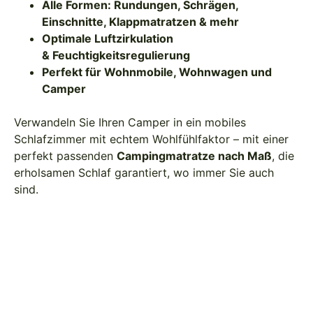
Alle Formen: Rundungen, Schrägen,
Einschnitte, Klappmatratzen & mehr
Optimale Luftzirkulation
&
Feuchtigkeitsregulierung
Perfekt für Wohnmobile, Wohnwagen und
Camper
Verwandeln Sie Ihren Camper in ein mobiles
Schlafzimmer mit echtem Wohlfühlfaktor – mit einer
perfekt passenden
Campingmatratze nach Maß
, die
erholsamen Schlaf garantiert, wo immer Sie auch
sind.