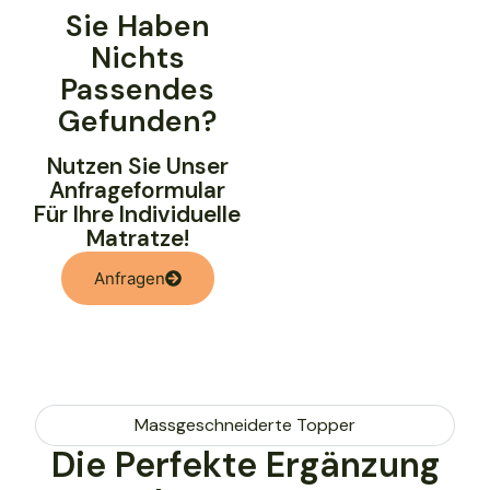
Sie Haben
Nichts
Passendes
Gefunden?
Nutzen Sie Unser
Anfrageformular
Für Ihre Individuelle
Matratze!
Anfragen
Massgeschneiderte Topper
Die Perfekte Ergänzung