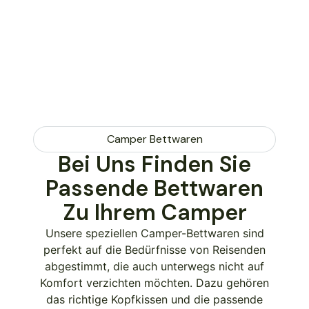
Camper Bettwaren
Bei Uns Finden Sie
Passende Bettwaren
Zu Ihrem Camper
Unsere speziellen Camper-Bettwaren sind
perfekt auf die Bedürfnisse von Reisenden
abgestimmt, die auch unterwegs nicht auf
Komfort verzichten möchten. Dazu gehören
das richtige Kopfkissen und die passende