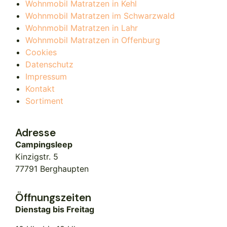
Wohnmobil Matratzen in Kehl
Wohnmobil Matratzen im Schwarzwald
Wohnmobil Matratzen in Lahr
Wohnmobil Matratzen in Offenburg
Cookies
Datenschutz
Impressum
Kontakt
Sortiment
Adresse
Campingsleep
Kinzigstr. 5
77791 Berghaupten
Öffnungszeiten
Dienstag bis Freitag