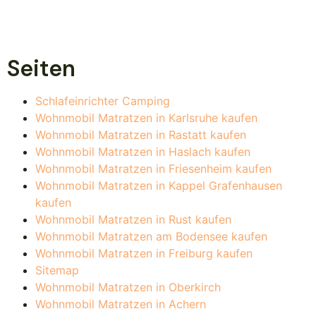
Seiten
Schlafeinrichter Camping
Wohnmobil Matratzen in Karlsruhe kaufen
Wohnmobil Matratzen in Rastatt kaufen
Wohnmobil Matratzen in Haslach kaufen
Wohnmobil Matratzen in Friesenheim kaufen
Wohnmobil Matratzen in Kappel Grafenhausen
kaufen
Wohnmobil Matratzen in Rust kaufen
Wohnmobil Matratzen am Bodensee kaufen
Wohnmobil Matratzen in Freiburg kaufen
Sitemap
Wohnmobil Matratzen in Oberkirch
Wohnmobil Matratzen in Achern