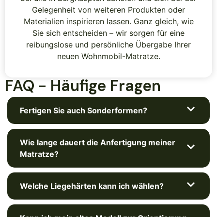
Gelegenheit von weiteren Produkten oder
Materialien inspirieren lassen. Ganz gleich, wie
Sie sich entscheiden – wir sorgen für eine
reibungslose und persönliche Übergabe Ihrer
neuen Wohnmobil-Matratze.
FAQ - Häufige Fragen
Fertigen Sie auch Sonderformen?
Wie lange dauert die Anfertigung meiner
Matratze?
Welche Liegehärten kann ich wählen?