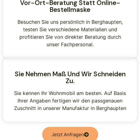
Vor-Ort-Beratung Statt Online-
Bestellmaske
Besuchen Sie uns persönlich in Berghaupten,
testen Sie verschiedene Materialien und
profitieren Sie von direkter Beratung durch
unser Fachpersonal.
Sie Nehmen Maß Und Wir Schneiden
Zu.
Sie kennen Ihr Wohnmobil am besten. Auf Basis
Ihrer Angaben fertigen wir den passgenauen
Zuschnitt in unserer Manufaktur in Berghaupten
Jetzt Anfragen