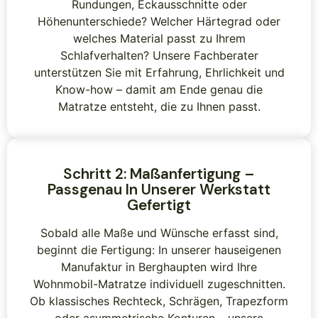
Rundungen, Eckausschnitte oder
Höhenunterschiede? Welcher Härtegrad oder
welches Material passt zu Ihrem
Schlafverhalten? Unsere Fachberater
unterstützen Sie mit Erfahrung, Ehrlichkeit und
Know-how – damit am Ende genau die
Matratze entsteht, die zu Ihnen passt.
Schritt 2: Maßanfertigung –
Passgenau In Unserer Werkstatt
Gefertigt
Sobald alle Maße und Wünsche erfasst sind,
beginnt die Fertigung: In unserer hauseigenen
Manufaktur in Berghaupten wird Ihre
Wohnmobil-Matratze individuell zugeschnitten.
Ob klassisches Rechteck, Schrägen, Trapezform