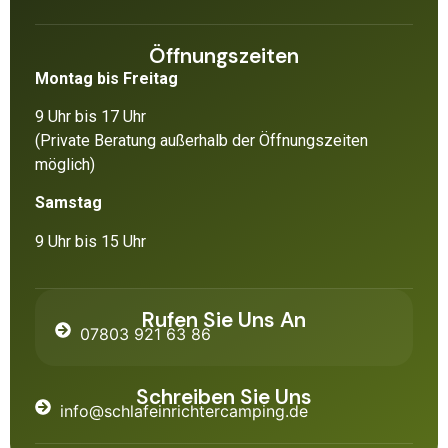
Öffnungszeiten
Montag bis Freitag
9 Uhr bis 17 Uhr
(Private Beratung außerhalb der Öffnungszeiten
möglich)
Samstag
9 Uhr bis 15 Uhr
Rufen Sie Uns An
07803 921 63 86
Schreiben Sie Uns
info@schlafeinrichtercamping.de