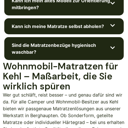
Kann ich mein altes Modell zur Orientierung
mitbringen?
Kann ich meine Matratze selbst abholen?
Sind die Matratzenbezüge hygienisch
waschbar?
Wohnmobil-Matratzen für
Kehl – Maßarbeit, die Sie
wirklich spüren
Wer gut schläft, reist besser – und genau dafür sind wir
da. Für alle Camper und Wohnmobil-Besitzer aus Kehl
bieten wir passgenaue Matratzenlösungen aus unserer
Werkstatt in Berghaupten. Ob Sonderform, geteilte
Matratze oder individueller Härtegrad – bei uns erhalten