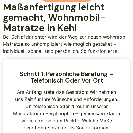
Maßanfertigung leicht
gemacht, Wohnmobil-
Matratze in Kehl
Bei Schlafeinrichter wird der Weg zur neuen Wohnmobil-
Matratze so unkompliziert wie möglich gestaltet –
individuell, schnell und persönlich. So funktioniert’s:
Schritt 1: Persönliche Beratung –
Telefonisch Oder Vor Ort
Am Anfang steht das Gespräch: Wir nehmen
uns Zeit für Ihre Wünsche und Anforderungen.
Ob telefonisch oder direkt in unserer
Manufaktur in Berghaupten – gemeinsam klären
wir alle relevanten Punkte: Welche Maße
benötigen Sie? Gibt es Sonderformen,