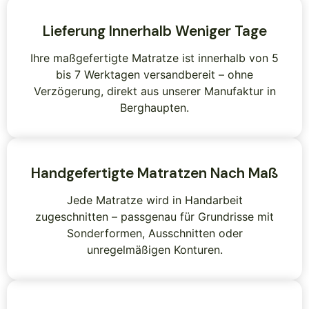
Lieferung Innerhalb Weniger Tage
Ihre maßgefertigte Matratze ist innerhalb von 5
bis 7 Werktagen versandbereit – ohne
Verzögerung, direkt aus unserer Manufaktur in
Berghaupten.
Handgefertigte Matratzen Nach Maß
Jede Matratze wird in Handarbeit
zugeschnitten – passgenau für Grundrisse mit
Sonderformen, Ausschnitten oder
unregelmäßigen Konturen.