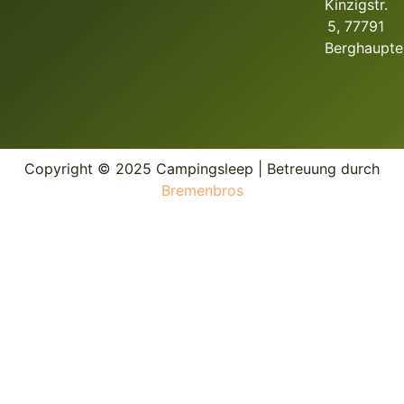
Kinzigstr.
5, 77791
Berghaupte
Copyright © 2025 Campingsleep | Betreuung durch
Bremenbros