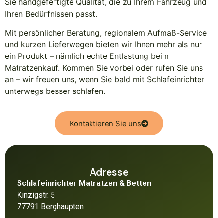
Sie handgefertigte Qualität, die zu Ihrem Fahrzeug und
Ihren Bedürfnissen passt.
Mit persönlicher Beratung, regionalem Aufmaß-Service
und kurzen Lieferwegen bieten wir Ihnen mehr als nur
ein Produkt – nämlich echte Entlastung beim
Matratzenkauf. Kommen Sie vorbei oder rufen Sie uns
an – wir freuen uns, wenn Sie bald mit Schlafeinrichter
unterwegs besser schlafen.
Kontaktieren Sie uns
Adresse
Schlafeinrichter Matratzen & Betten
Kinzigstr. 5
77791 Berghaupten