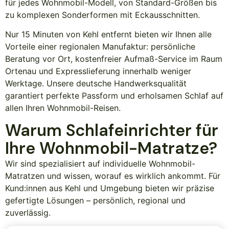
für jedes Wohnmobil-Modell, von Standard-Größen bis
zu komplexen Sonderformen mit Eckausschnitten.
Nur 15 Minuten von Kehl entfernt bieten wir Ihnen alle
Vorteile einer regionalen Manufaktur: persönliche
Beratung vor Ort, kostenfreier Aufmaß-Service im Raum
Ortenau und Expresslieferung innerhalb weniger
Werktage. Unsere deutsche Handwerksqualität
garantiert perfekte Passform und erholsamen Schlaf auf
allen Ihren Wohnmobil-Reisen.
Warum Schlafeinrichter für
Ihre Wohnmobil-Matratze?
Wir sind spezialisiert auf individuelle Wohnmobil-
Matratzen und wissen, worauf es wirklich ankommt. Für
Kund:innen aus Kehl und Umgebung bieten wir präzise
gefertigte Lösungen – persönlich, regional und
zuverlässig.